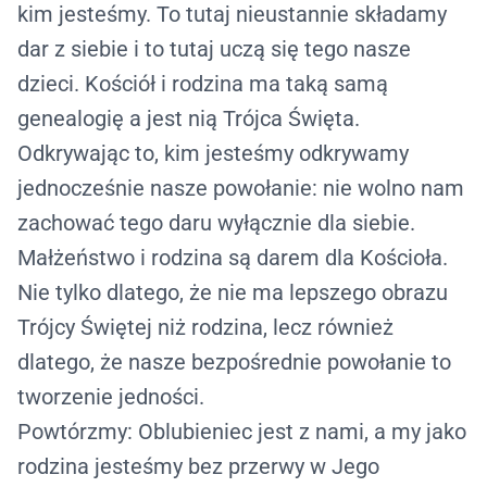
kim jesteśmy. To tutaj nieustannie składamy
dar z siebie i to tutaj uczą się tego nasze
dzieci. Kościół i rodzina ma taką samą
genealogię a jest nią Trójca Święta.
Odkrywając to, kim jesteśmy odkrywamy
jednocześnie nasze powołanie: nie wolno nam
zachować tego daru wyłącznie dla siebie.
Małżeństwo i rodzina są darem dla Kościoła.
Nie tylko dlatego, że nie ma lepszego obrazu
Trójcy Świętej niż rodzina, lecz również
dlatego, że nasze bezpośrednie powołanie to
tworzenie jedności.
Powtórzmy: Oblubieniec jest z nami, a my jako
rodzina jesteśmy bez przerwy w Jego