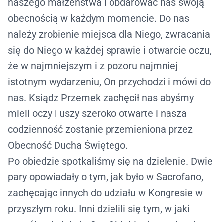
naszego małżeństwa i obdarować nas swoją
obecnością w każdym momencie. Do nas
należy zrobienie miejsca dla Niego, zwracania
się do Niego w każdej sprawie i otwarcie oczu,
że w najmniejszym i z pozoru najmniej
istotnym wydarzeniu, On przychodzi i mówi do
nas. Ksiądz Przemek zachęcił nas abyśmy
mieli oczy i uszy szeroko otwarte i nasza
codzienność zostanie przemieniona przez
Obecność Ducha Świętego.
Po obiedzie spotkaliśmy się na dzielenie. Dwie
pary opowiadały o tym, jak było w Sacrofano,
zachęcając innych do udziału w Kongresie w
przyszłym roku. Inni dzielili się tym, w jaki