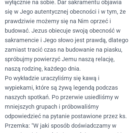
wyłącznie na sobie. Dar sakramentu objawia
się w Jego autentycznej obecności i w tym, że
prawdziwie możemy się na Nim oprzeć i
budować. Jezus obiecuje swoją obecność w
sakramencie i Jego słowo jest prawdą, dlatego
zamiast tracić czas na budowanie na piasku,
spróbujmy powierzyć Jemu naszą relację,
naszą rodzinę, każdego dnia.
Po wykładzie uraczyliśmy się kawą i
wypiekami, które są żywą legendą podczas
naszych spotkań. Po przerwie usiedliśmy w
mniejszych grupach i próbowaliśmy
odpowiedzieć na pytanie postawione przez ks.
Przemka: "W jaki sposób doświadczamy w