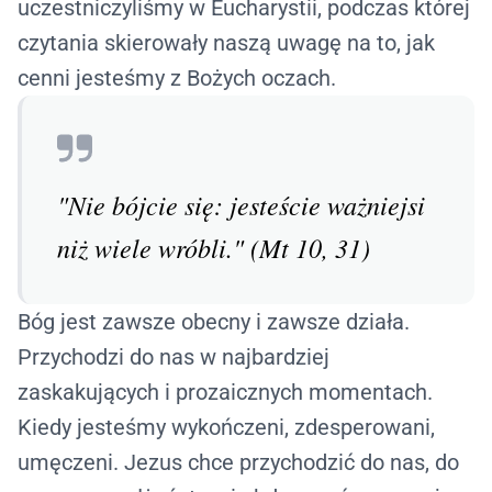
uczestniczyliśmy w Eucharystii, podczas której
czytania skierowały naszą uwagę na to, jak
cenni jesteśmy z Bożych oczach.
"Nie bójcie się: jesteście ważniejsi
niż wiele wróbli." (Mt 10, 31)
Bóg jest zawsze obecny i zawsze działa.
Przychodzi do nas w najbardziej
zaskakujących i prozaicznych momentach.
Kiedy jesteśmy wykończeni, zdesperowani,
umęczeni. Jezus chce przychodzić do nas, do