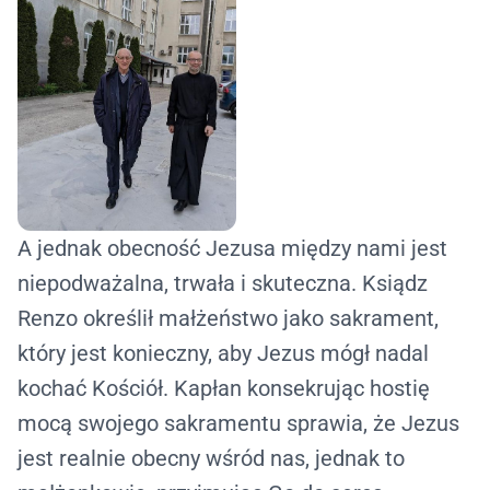
A jednak obecność Jezusa między nami jest
niepodważalna, trwała i skuteczna. Ksiądz
Renzo określił małżeństwo jako sakrament,
który jest konieczny, aby Jezus mógł nadal
kochać Kościół. Kapłan konsekrując hostię
mocą swojego sakramentu sprawia, że Jezus
jest realnie obecny wśród nas, jednak to