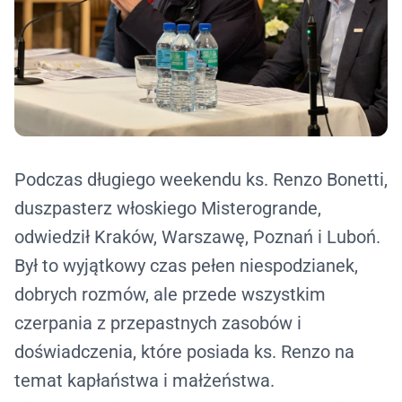
Podczas długiego weekendu ks. Renzo Bonetti,
duszpasterz włoskiego Misterogrande,
odwiedził Kraków, Warszawę, Poznań i Luboń.
Był to wyjątkowy czas pełen niespodzianek,
dobrych rozmów, ale przede wszystkim
czerpania z przepastnych zasobów i
doświadczenia, które posiada ks. Renzo na
temat kapłaństwa i małżeństwa.