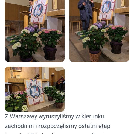
Z Warszawy wyruszyliśmy w kierunku
zachodnim i rozpoczęliśmy ostatni etap