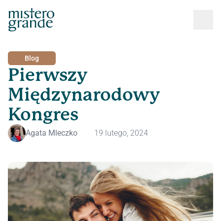
Blog
Pierwszy
Międzynarodowy
Kongres
Agata Mleczko
19 lutego, 2024