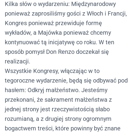
Kilka słów o wydarzeniu: Międzynarodowy
ponieważ zaprosiliśmy gości z Włoch i Francji,
Kongres ponieważ przewiduje formę
wykładów, a Majówka ponieważ chcemy
kontynuować tą inicjatywę co roku. W ten
sposób pomysł Don Renzo doczekał się
realizacji.
Wszystkie Kongresy, włączając w to
tegoroczne wydarzenie, będą się odbywać pod
hasłem:
Odkryj małżeństwo
. Jesteśmy
przekonani, że sakrament małżeństwa z
jednej strony jest rzeczywistością słabo
rozumianą, a z drugiej strony ogromnym
bogactwem treści, które powinny być znane