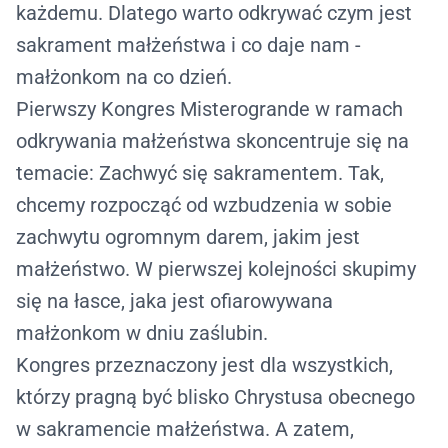
każdemu. Dlatego warto odkrywać czym jest
sakrament małżeństwa i co daje nam -
małżonkom na co dzień.
Pierwszy Kongres Misterogrande w ramach
odkrywania małżeństwa skoncentruje się na
temacie:
Zachwyć się sakramentem
. Tak,
chcemy rozpocząć od wzbudzenia w sobie
zachwytu ogromnym darem, jakim jest
małżeństwo. W pierwszej kolejności skupimy
się na łasce, jaka jest ofiarowywana
małżonkom w dniu zaślubin.
Kongres przeznaczony jest dla wszystkich,
którzy pragną być blisko Chrystusa obecnego
w sakramencie małżeństwa. A zatem,