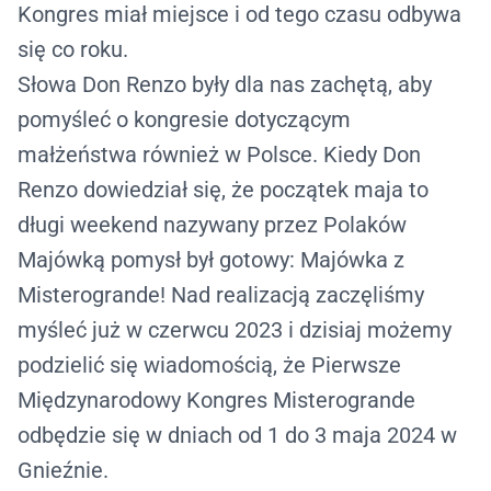
Kongres miał miejsce i od tego czasu odbywa
się co roku.
Słowa Don Renzo były dla nas zachętą, aby
pomyśleć o kongresie dotyczącym
małżeństwa również w Polsce. Kiedy Don
Renzo dowiedział się, że początek maja to
długi weekend nazywany przez Polaków
Majówką pomysł był gotowy: Majówka z
Misterogrande! Nad realizacją zaczęliśmy
myśleć już w czerwcu 2023 i dzisiaj możemy
podzielić się wiadomością, że Pierwsze
Międzynarodowy Kongres Misterogrande
odbędzie się w dniach
od 1 do 3 maja 2024 w
Gnieźnie
.